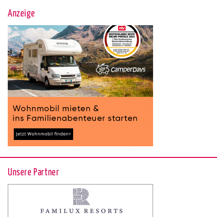
Anzeige
Unsere Partner