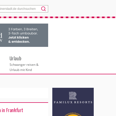
Menü
Urlaub
Schwanger reisen &
Urlaub mit Kind
 in Frankfurt