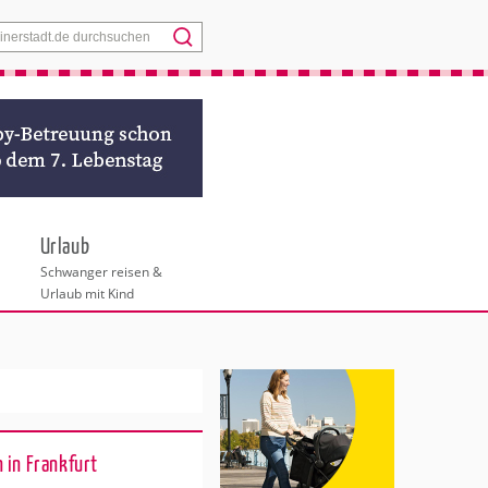
Menü
Urlaub
Schwanger reisen &
Urlaub mit Kind
 in Frankfurt