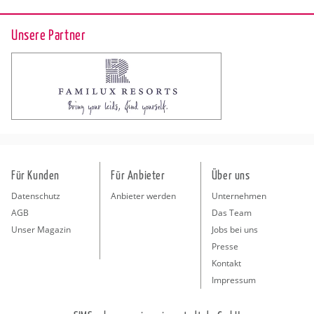
Unsere Partner
Für Kunden
Für Anbieter
Über uns
Datenschutz
Anbieter werden
Unternehmen
AGB
Das Team
Unser Magazin
Jobs bei uns
Presse
Kontakt
Impressum