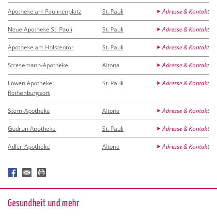
Apotheke am Paulinenplatz
St. Pauli
Adresse & Kontakt
Neue Apotheke St. Pauli
St. Pauli
Adresse & Kontakt
Apotheke am Holstentor
St. Pauli
Adresse & Kontakt
Stresemann-Apotheke
Altona
Adresse & Kontakt
Löwen Apotheke
St. Pauli
Adresse & Kontakt
Rothenburgsort
Stern-Apotheke
Altona
Adresse & Kontakt
Gudrun-Apotheke
St. Pauli
Adresse & Kontakt
Adler-Apotheke
Altona
Adresse & Kontakt
Ge­sund­heit und mehr