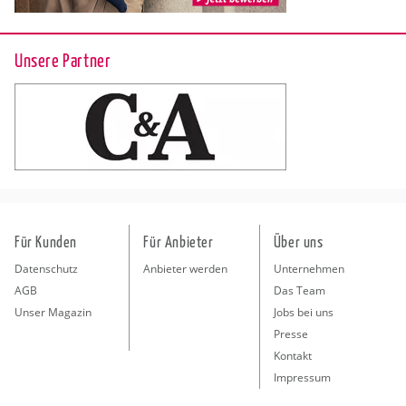
Unsere Partner
Für Kunden
Für Anbieter
Über uns
Datenschutz
Anbieter werden
Unternehmen
AGB
Das Team
Unser Magazin
Jobs bei uns
Presse
Kontakt
Impressum