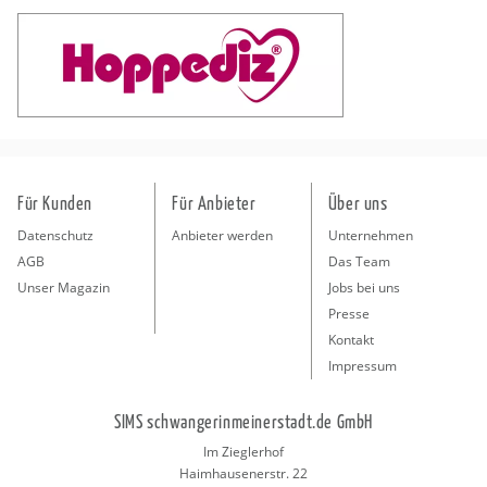
Für Kunden
Für Anbieter
Über uns
Datenschutz
Anbieter werden
Unternehmen
AGB
Das Team
Unser Magazin
Jobs bei uns
Presse
Kontakt
Impressum
SIMS schwangerinmeinerstadt.de GmbH
Im Zieglerhof
Haimhausenerstr. 22