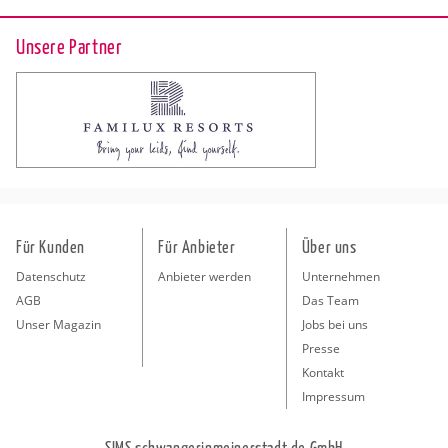
Unsere Partner
Für Kunden
Für Anbieter
Über uns
Datenschutz
Anbieter werden
Unternehmen
AGB
Das Team
Unser Magazin
Jobs bei uns
Presse
Kontakt
Impressum
SIMS schwangerinmeinerstadt.de GmbH