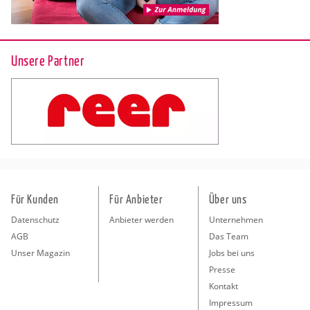
Unsere Partner
Für Kunden
Für Anbieter
Über uns
Datenschutz
Anbieter werden
Unternehmen
AGB
Das Team
Unser Magazin
Jobs bei uns
Presse
Kontakt
Impressum