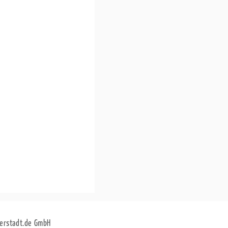
erstadt.de GmbH