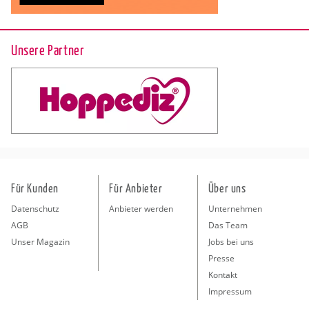
Unsere Partner
Für Kunden
Für Anbieter
Über uns
Datenschutz
Anbieter werden
Unternehmen
AGB
Das Team
Unser Magazin
Jobs bei uns
Presse
Kontakt
Impressum