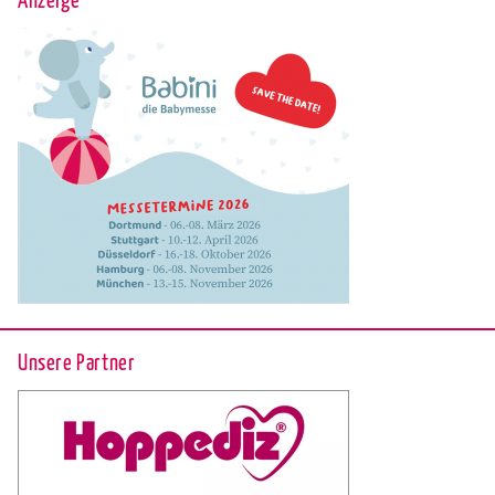
Unsere Partner