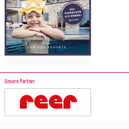
Unsere Partner