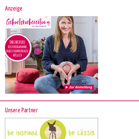
Anzeige
Unsere Partner