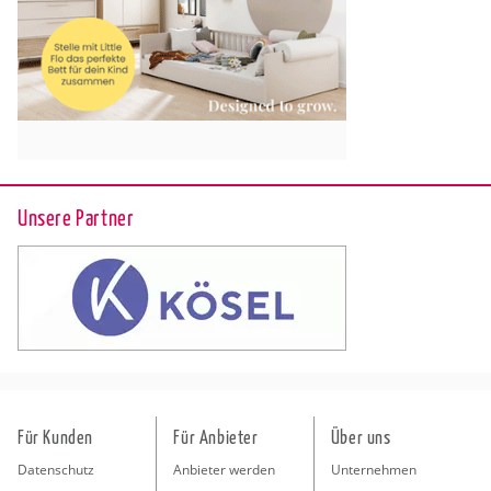
Unsere Partner
Für Kunden
Für Anbieter
Über uns
Datenschutz
Anbieter werden
Unternehmen