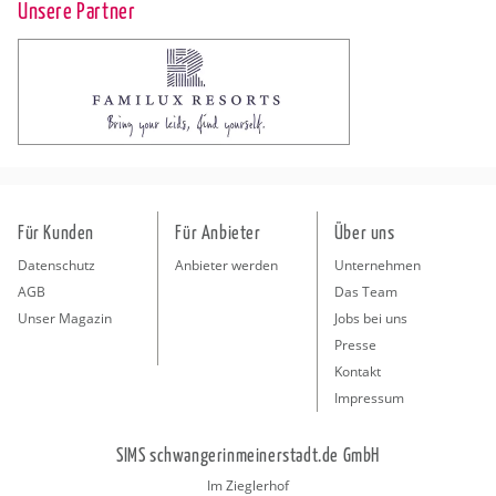
Unsere Partner
Für Kunden
Für Anbieter
Über uns
Datenschutz
Anbieter werden
Unternehmen
AGB
Das Team
Unser Magazin
Jobs bei uns
Presse
Kontakt
Impressum
SIMS schwangerinmeinerstadt.de GmbH
Im Zieglerhof