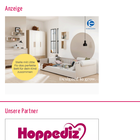
Anzeige
Unsere Partner