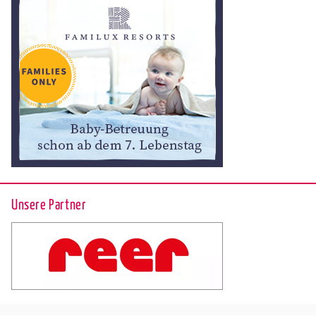
Unsere Partner