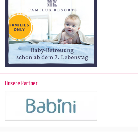
Unsere Partner