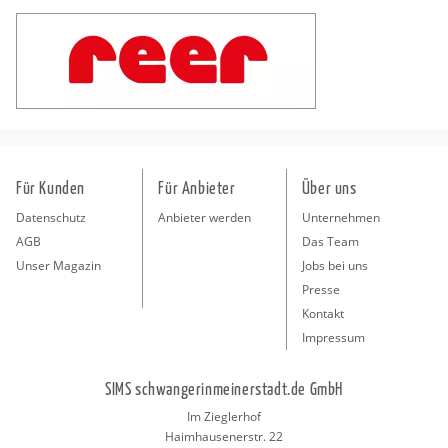
Für Kunden
Für Anbieter
Über uns
Datenschutz
Anbieter werden
Unternehmen
AGB
Das Team
Unser Magazin
Jobs bei uns
Presse
Kontakt
Impressum
SIMS schwangerinmeinerstadt.de GmbH
Im Zieglerhof
Haimhausenerstr. 22