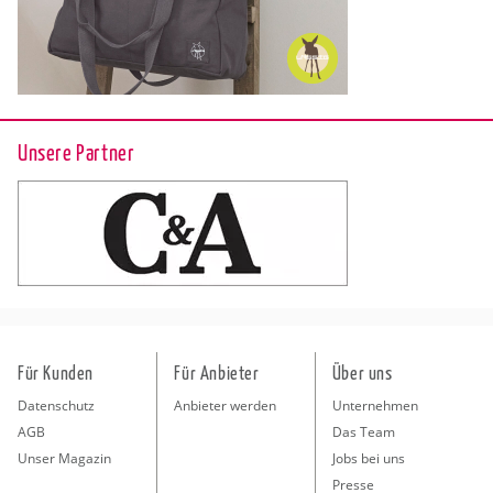
Unsere Partner
Für Kunden
Für Anbieter
Über uns
Datenschutz
Anbieter werden
Unternehmen
AGB
Das Team
Unser Magazin
Jobs bei uns
Presse