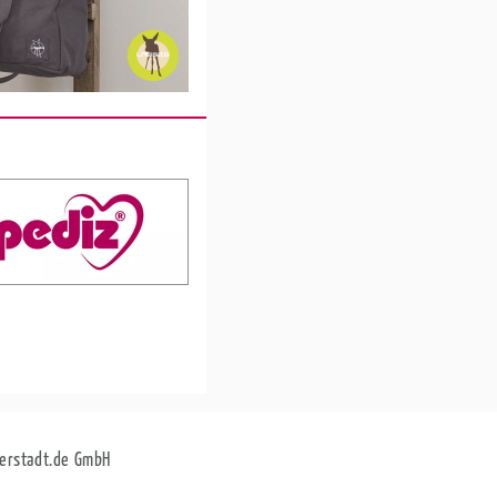
erstadt.de GmbH