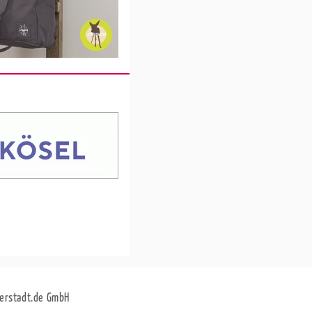
erstadt.de GmbH