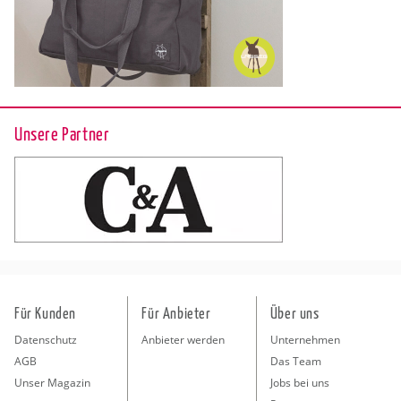
Unsere Partner
Für Kunden
Für Anbieter
Über uns
Datenschutz
Anbieter werden
Unternehmen
AGB
Das Team
Unser Magazin
Jobs bei uns