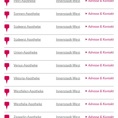
Petri-Apotheke
Innenstadt-West
Adresse & Kontakt
Sonnen-Apotheke
Innenstadt-West
Adresse & Kontakt
Südwest Apotheke
Innenstadt-West
Adresse & Kontakt
Südwest Apotheke
Innenstadt-West
Adresse & Kontakt
Union-Apotheke
Innenstadt-West
Adresse & Kontakt
Venus-Apotheke
Innenstadt-West
Adresse & Kontakt
Viktoria-Apotheke
Innenstadt-West
Adresse & Kontakt
Westfalen-Apotheke
Innenstadt-West
Adresse & Kontakt
Westfalia Apotheke
Innenstadt-West
Adresse & Kontakt
Zeppelin-Apotheke
Innenstadt-West
Adresse & Kontakt