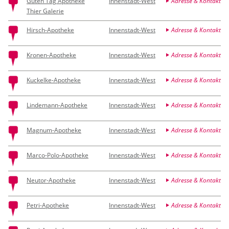
Guten Tag Apotheke
Innenstadt-West
Adresse & Kontakt
Thier Galerie
Hirsch-Apotheke
Innenstadt-West
Adresse & Kontakt
Kronen-Apotheke
Innenstadt-West
Adresse & Kontakt
Kuckelke-Apotheke
Innenstadt-West
Adresse & Kontakt
Lindemann-Apotheke
Innenstadt-West
Adresse & Kontakt
Magnum-Apotheke
Innenstadt-West
Adresse & Kontakt
Marco-Polo-Apotheke
Innenstadt-West
Adresse & Kontakt
Neutor-Apotheke
Innenstadt-West
Adresse & Kontakt
Petri-Apotheke
Innenstadt-West
Adresse & Kontakt