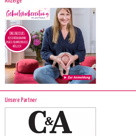
Unsere Partner