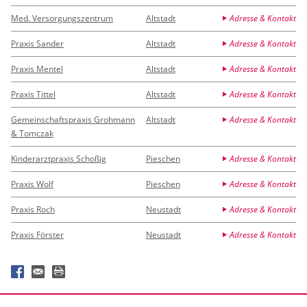
Med. Versorgungszentrum
Altstadt
Adresse & Kontakt
Praxis Sander
Altstadt
Adresse & Kontakt
Praxis Mentel
Altstadt
Adresse & Kontakt
Praxis Tittel
Altstadt
Adresse & Kontakt
Gemeinschaftspraxis Grohmann
Altstadt
Adresse & Kontakt
& Tomczak
Kinderarztpraxis Schoßig
Pieschen
Adresse & Kontakt
Praxis Wolf
Pieschen
Adresse & Kontakt
Praxis Roch
Neustadt
Adresse & Kontakt
Praxis Förster
Neustadt
Adresse & Kontakt