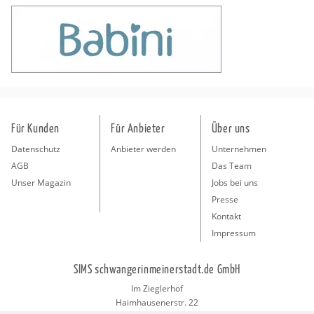
Für Kunden
Für Anbieter
Über uns
Datenschutz
Anbieter werden
Unternehmen
AGB
Das Team
Unser Magazin
Jobs bei uns
Presse
Kontakt
Impressum
SIMS schwangerinmeinerstadt.de GmbH
Im Zieglerhof
Haimhausenerstr. 22