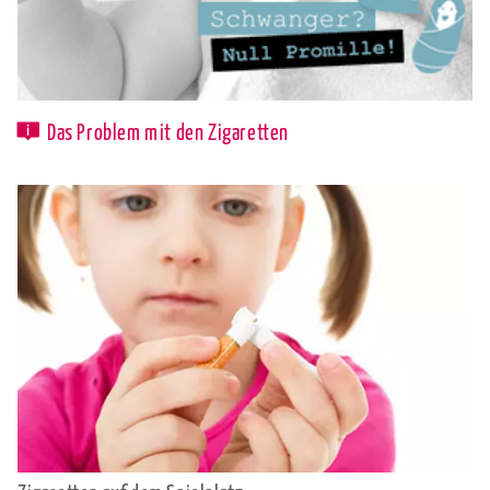
Das Problem mit den Zigaretten