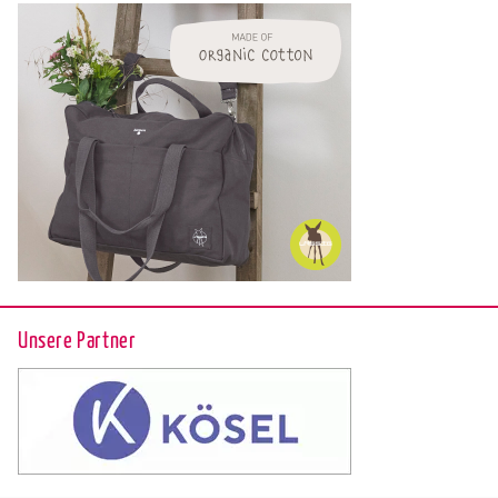
Unsere Partner