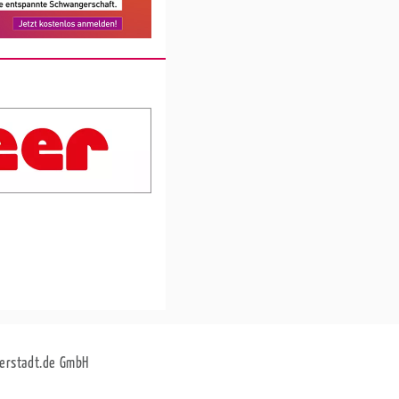
erstadt.de GmbH