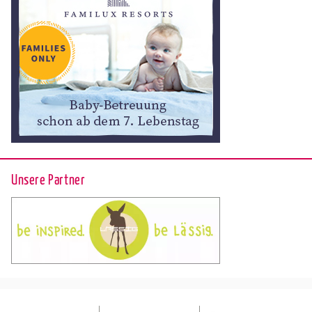
Unsere Partner