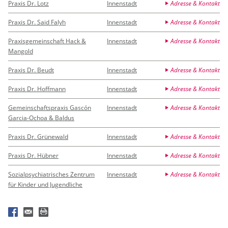
Praxis Dr. Lotz
Innenstadt
Adresse & Kontakt
Praxis Dr. Said Falyh
Innenstadt
Adresse & Kontakt
Praxisgemeinschaft Hack &
Innenstadt
Adresse & Kontakt
Mangold
Praxis Dr. Beudt
Innenstadt
Adresse & Kontakt
Praxis Dr. Hoffmann
Innenstadt
Adresse & Kontakt
Gemeinschaftspraxis Gascón
Innenstadt
Adresse & Kontakt
Garcia-Ochoa & Baldus
Praxis Dr. Grünewald
Innenstadt
Adresse & Kontakt
Praxis Dr. Hübner
Innenstadt
Adresse & Kontakt
Sozialpsychiatrisches Zentrum
Innenstadt
Adresse & Kontakt
für Kinder und Jugendliche