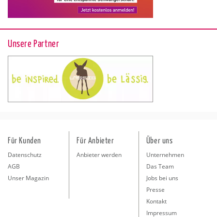
Unsere Partner
Für Kunden
Für Anbieter
Über uns
Datenschutz
Anbieter werden
Unternehmen
AGB
Das Team
Unser Magazin
Jobs bei uns
Presse
Kontakt
Impressum