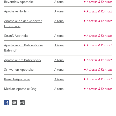
Reventlow-Apotheke
Altona
Adresse & Kontakt
Apotheke Floriani
Altona
Adresse & Kontakt
Apotheke an der Osdorfer
Altona
Adresse & Kontakt
Landstraße
Strauß-Apotheke
Altona
Adresse & Kontakt
Apotheke am Bahrenfelder
Altona
Adresse & Kontakt
Bahnhof
Apotheke am Bahrenpark
Altona
Adresse & Kontakt
Schwanen-Apotheke
Altona
Adresse & Kontakt
Kranich-Apotheke
Altona
Adresse & Kontakt
Median-Apotheke Ohg
Altona
Adresse & Kontakt