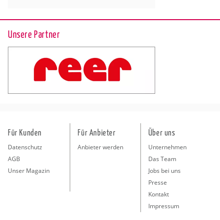
Unsere Partner
Für Kunden
Für Anbieter
Über uns
Datenschutz
Anbieter werden
Unternehmen
AGB
Das Team
Unser Magazin
Jobs bei uns
Presse
Kontakt
Impressum