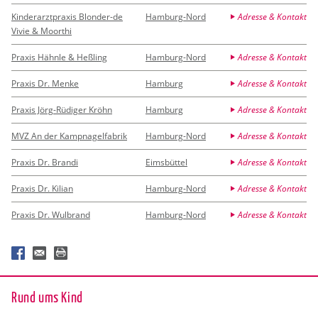
Kinderarztpraxis Blonder-de
Hamburg-Nord
Adresse & Kontakt
Vivie & Moorthi
Praxis Hähnle & Heßling
Hamburg-Nord
Adresse & Kontakt
Praxis Dr. Menke
Hamburg
Adresse & Kontakt
Praxis Jörg-Rüdiger Kröhn
Hamburg
Adresse & Kontakt
MVZ An der Kampnagelfabrik
Hamburg-Nord
Adresse & Kontakt
Praxis Dr. Brandi
Eimsbüttel
Adresse & Kontakt
Praxis Dr. Kilian
Hamburg-Nord
Adresse & Kontakt
Praxis Dr. Wulbrand
Hamburg-Nord
Adresse & Kontakt
Rund ums Kind