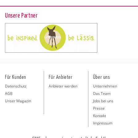
Unsere Partner
Für Kunden
Für Anbieter
Über uns
Datenschutz
Anbieter werden
Unternehmen
AGB
Das Team
Unser Magazin
Jobs bei uns
Presse
Kontakt
Impressum