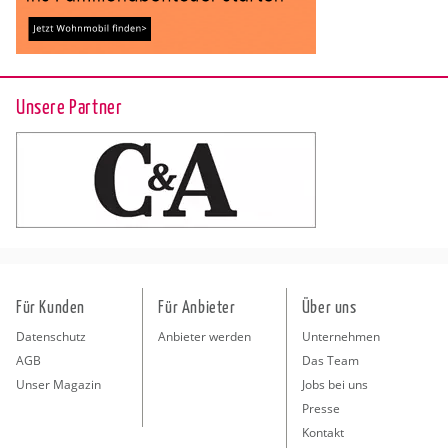
Unsere Partner
Für Kunden
Für Anbieter
Über uns
Datenschutz
Anbieter werden
Unternehmen
AGB
Das Team
Unser Magazin
Jobs bei uns
Presse
Kontakt