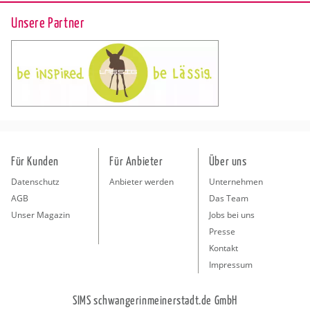
Unsere Partner
Für Kunden
Für Anbieter
Über uns
Datenschutz
Anbieter werden
Unternehmen
AGB
Das Team
Unser Magazin
Jobs bei uns
Presse
Kontakt
Impressum
SIMS schwangerinmeinerstadt.de GmbH