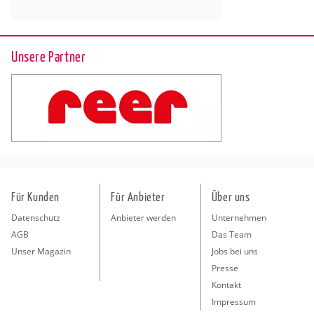
Unsere Partner
Für Kunden
Für Anbieter
Über uns
Datenschutz
Anbieter werden
Unternehmen
AGB
Das Team
Unser Magazin
Jobs bei uns
Presse
Kontakt
Impressum