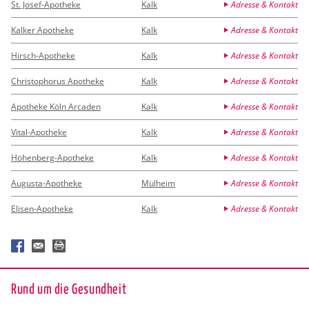
St. Josef-Apotheke
Kalk
Adresse & Kontakt
Kalker Apotheke
Kalk
Adresse & Kontakt
Hirsch-Apotheke
Kalk
Adresse & Kontakt
Christophorus Apotheke
Kalk
Adresse & Kontakt
Apotheke Köln Arcaden
Kalk
Adresse & Kontakt
Vital-Apotheke
Kalk
Adresse & Kontakt
Höhenberg-Apotheke
Kalk
Adresse & Kontakt
Augusta-Apotheke
Mülheim
Adresse & Kontakt
Elisen-Apotheke
Kalk
Adresse & Kontakt
Rund um die Ge­sund­heit