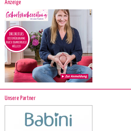
Anzeige
Unsere Partner