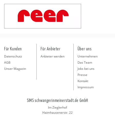
Für Kunden
Für Anbieter
Über uns
Datenschutz
Anbieter werden
Unternehmen
AGB
Das Team
Unser Magazin
Jobs bei uns
Presse
Kontakt
Impressum
SIMS schwangerinmeinerstadt.de GmbH
Im Zieglerhof
Haimhausenerstr. 22