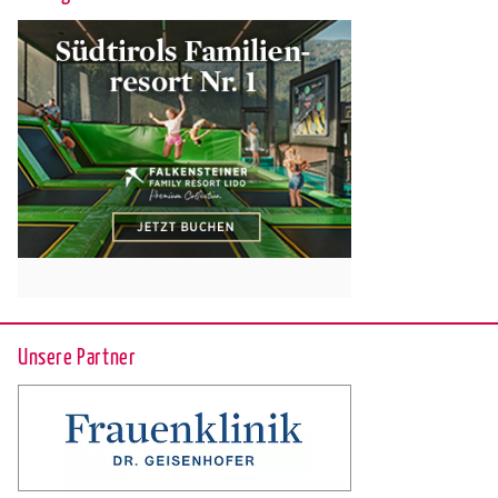
Unsere Partner