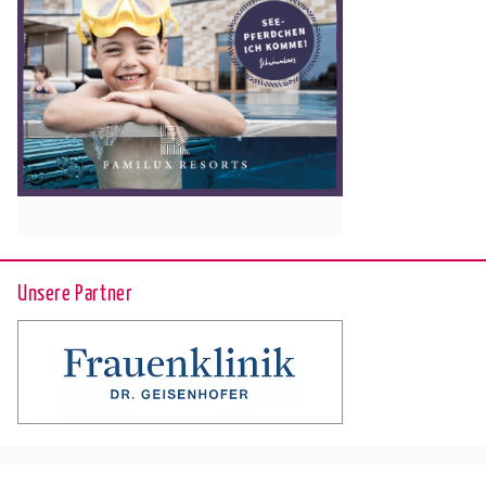
Unsere Partner