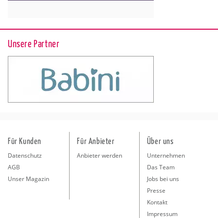
Unsere Partner
Für Kunden
Für Anbieter
Über uns
Datenschutz
Anbieter werden
Unternehmen
AGB
Das Team
Unser Magazin
Jobs bei uns
Presse
Kontakt
Impressum