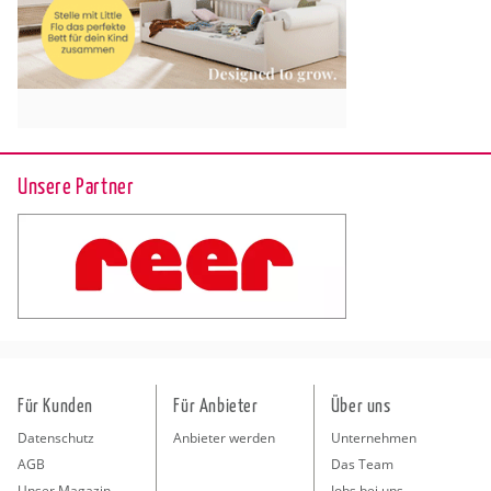
Unsere Partner
Für Kunden
Für Anbieter
Über uns
Datenschutz
Anbieter werden
Unternehmen
AGB
Das Team
Unser Magazin
Jobs bei uns