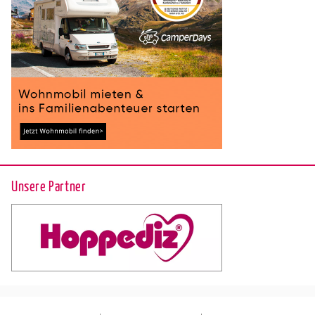
Unsere Partner