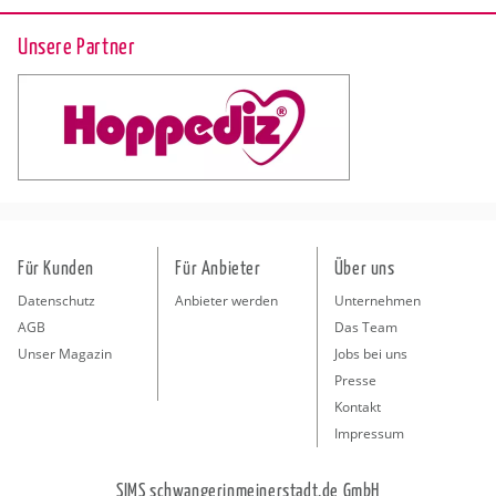
Unsere Partner
Für Kunden
Für Anbieter
Über uns
Datenschutz
Anbieter werden
Unternehmen
AGB
Das Team
Unser Magazin
Jobs bei uns
Presse
Kontakt
Impressum
SIMS schwangerinmeinerstadt.de GmbH