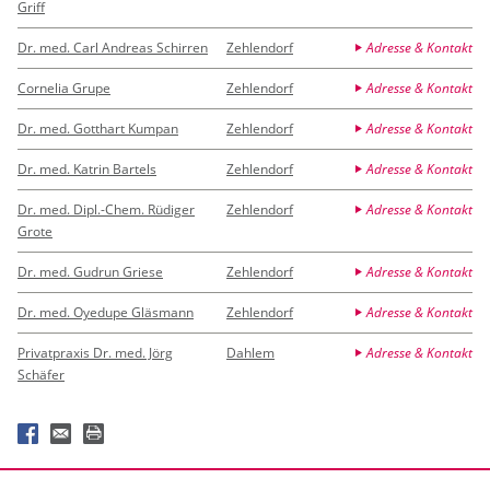
Griff
Dr. med. Carl Andreas Schirren
Zehlendorf
Adresse & Kontakt
Cornelia Grupe
Zehlendorf
Adresse & Kontakt
Dr. med. Gotthart Kumpan
Zehlendorf
Adresse & Kontakt
Dr. med. Katrin Bartels
Zehlendorf
Adresse & Kontakt
Dr. med. Dipl.-Chem. Rüdiger
Zehlendorf
Adresse & Kontakt
Grote
Dr. med. Gudrun Griese
Zehlendorf
Adresse & Kontakt
Dr. med. Oyedupe Gläsmann
Zehlendorf
Adresse & Kontakt
Privatpraxis Dr. med. Jörg
Dahlem
Adresse & Kontakt
Schäfer