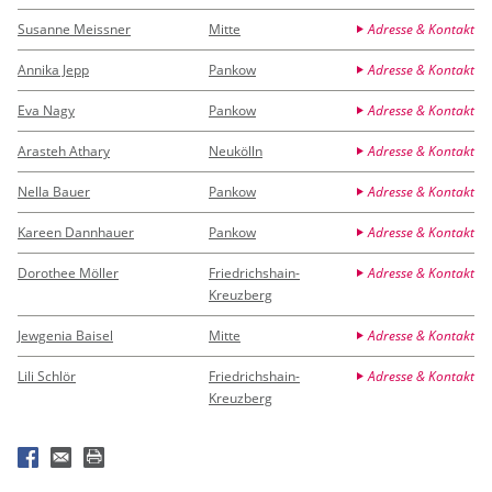
Susanne Meissner
Mitte
Adresse & Kontakt
Annika Jepp
Pankow
Adresse & Kontakt
Eva Nagy
Pankow
Adresse & Kontakt
Arasteh Athary
Neukölln
Adresse & Kontakt
Nella Bauer
Pankow
Adresse & Kontakt
Kareen Dannhauer
Pankow
Adresse & Kontakt
Dorothee Möller
Friedrichshain-
Adresse & Kontakt
Kreuzberg
Jewgenia Baisel
Mitte
Adresse & Kontakt
Lili Schlör
Friedrichshain-
Adresse & Kontakt
Kreuzberg