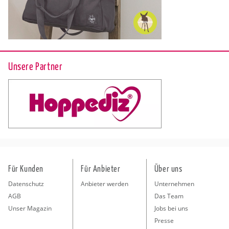
Unsere Partner
Für Kunden
Für Anbieter
Über uns
Datenschutz
Anbieter werden
Unternehmen
AGB
Das Team
Unser Magazin
Jobs bei uns
Presse