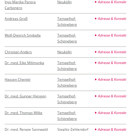
Inys-Marika Parera
Neukölln
Adresse & Kontakt
Carbonero
Andreas Groß
Tempelhof-
Adresse & Kontakt
Schöneberg
Wolf-Dietrich Smikalla
Tempelhof-
Adresse & Kontakt
Schöneberg
Christian Anders
Neukölln
Adresse & Kontakt
Dr. med. Eike Milimonka
Tempelhof-
Adresse & Kontakt
Schöneberg
Hassen Chenitir
Tempelhof-
Adresse & Kontakt
Schöneberg
Dr. med. Gunnar Hiesgen
Tempelhof-
Adresse & Kontakt
Schöneberg
Dr. med. Thomas Wilke
Tempelhof-
Adresse & Kontakt
Schöneberg
Dr. med. Renate Sannwald
Steglitz-Zehlendorf
Adresse & Kontakt