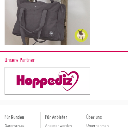
Unsere Partner
Für Kunden
Für Anbieter
Über uns
Datenschutz
Anbieter werden
Unternehmen