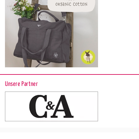
Unsere Partner